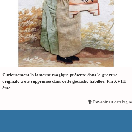
Curieusement la lanterne magique présente dans la gravure
originale a été supprimée dans cette gouache habillée. Fin XVIII
ème
Revenir au catalogue