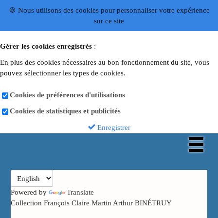
🍪 Nous utilisons des cookies pour personnaliser votre expérience
sur ce site
Gérer les cookies enregistrés
:
En plus des cookies nécessaires au bon fonctionnement du site, vous
pouvez sélectionner les types de cookies.
Cookies de préférences d'utilisations
Cookies de statistiques et publicités
Enregistrer
Powered by
Translate
Collection François Claire Martin Arthur BINÉTRUY