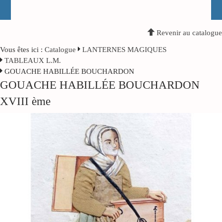
Revenir au catalogue
Vous êtes ici :
Catalogue
LANTERNES MAGIQUES
TABLEAUX L.M.
GOUACHE HABILLÉE BOUCHARDON
GOUACHE HABILLÉE BOUCHARDON
XVIII ème