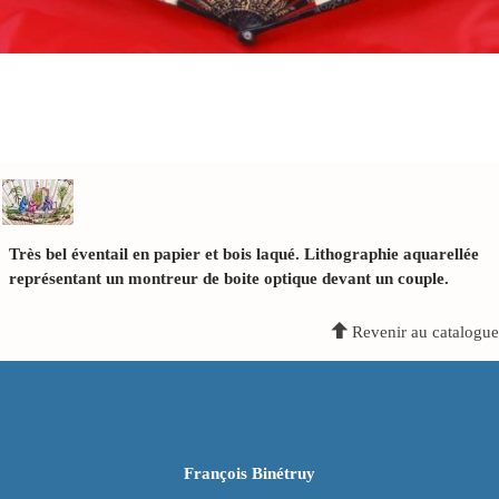
Très bel éventail en papier et bois laqué. Lithographie aquarellée
représentant un montreur de boite optique devant un couple.
Revenir au catalogue
François Binétruy