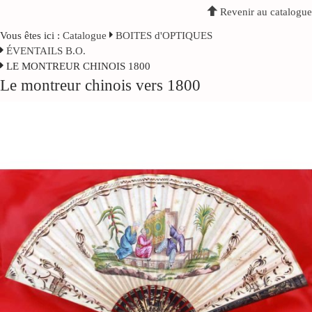
Revenir au catalogue
Vous êtes ici :
Catalogue
BOITES d'OPTIQUES
ÉVENTAILS B.O.
LE MONTREUR CHINOIS 1800
Le montreur chinois vers 1800