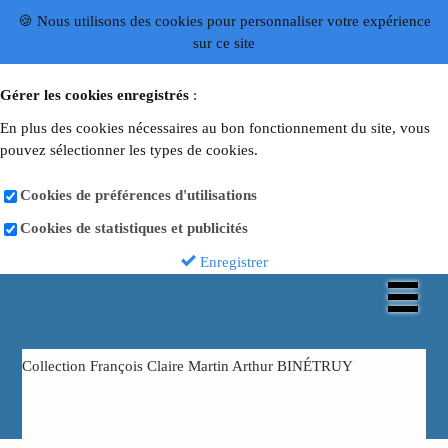
🍪 Nous utilisons des cookies pour personnaliser votre expérience
sur ce site
Gérer les cookies enregistrés
:
En plus des cookies nécessaires au bon fonctionnement du site, vous
pouvez sélectionner les types de cookies.
Cookies de préférences d'utilisations
Cookies de statistiques et publicités
Enregistrer
Collection François Claire Martin Arthur BINÉTRUY