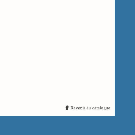
Revenir au catalogue