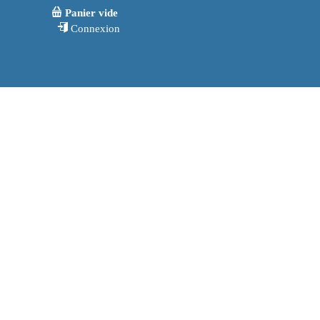
Panier vide
Connexion