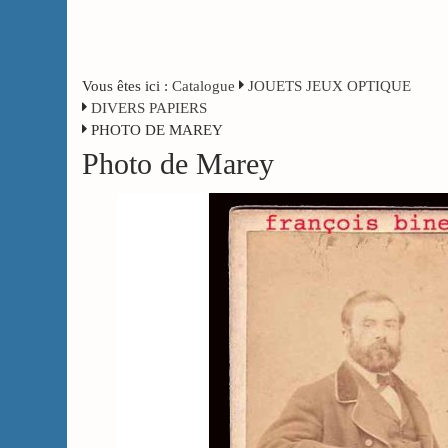
Vous êtes ici :
Catalogue
JOUETS JEUX OPTIQUE
DIVERS PAPIERS
PHOTO DE MAREY
Photo de Marey