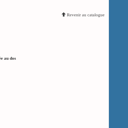
Revenir au catalogue
e au dos