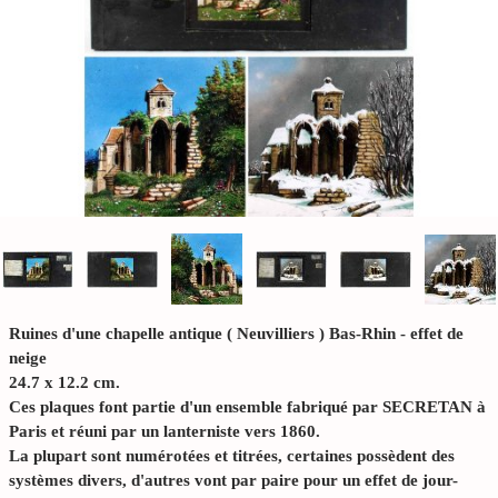
Ruines d'une chapelle antique ( Neuvilliers ) Bas-Rhin - effet de
neige
24.7 x 12.2 cm.
Ces plaques font partie d'un ensemble fabriqué par SECRETAN à
Paris et réuni par un lanterniste vers 1860.
La plupart sont numérotées et titrées, certaines possèdent des
systèmes divers, d'autres vont par paire pour un effet de jour-