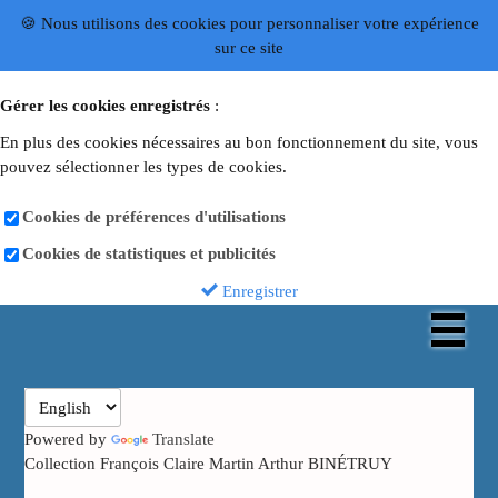
🍪 Nous utilisons des cookies pour personnaliser votre expérience
sur ce site
Gérer les cookies enregistrés
:
En plus des cookies nécessaires au bon fonctionnement du site, vous
pouvez sélectionner les types de cookies.
Cookies de préférences d'utilisations
Cookies de statistiques et publicités
Enregistrer
Powered by
Translate
Collection François Claire Martin Arthur BINÉTRUY