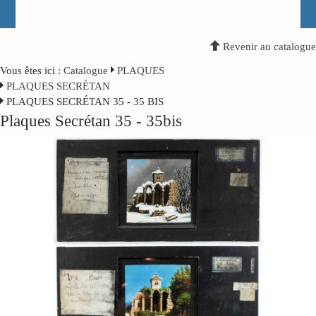
Revenir au catalogue
Vous êtes ici :
Catalogue
PLAQUES
PLAQUES SECRÉTAN
PLAQUES SECRÉTAN 35 - 35 BIS
Plaques Secrétan 35 - 35bis